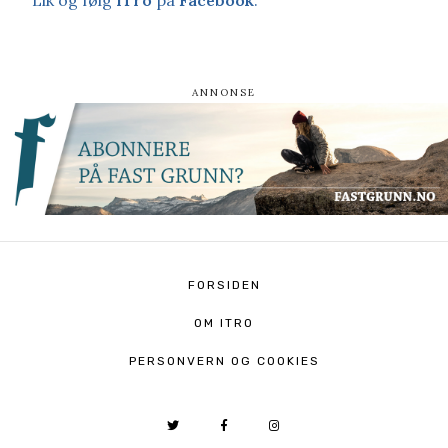
FORSIDEN
OM ITRO
PERSONVERN OG COOKIES