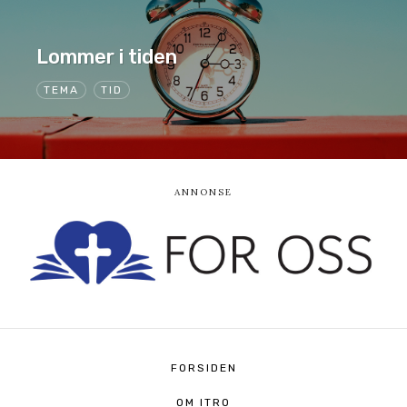
Lommer i tiden
TEMA
TID
FORSIDEN
OM ITRO