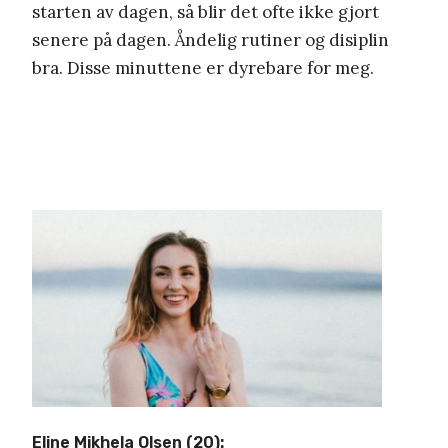
starten av dagen, så blir det ofte ikke gjort
senere på dagen. Åndelig rutiner og disiplin
bra. Disse minuttene er dyrebare for meg.
Eline Mikhela Olsen (20):