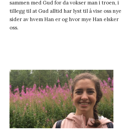
sammen med Gud for da vokser man i troen, i
tillegg til at Gud alltid har lyst til å vise oss nye
sider av hvem Han er og hvor mye Han elsker
oss.