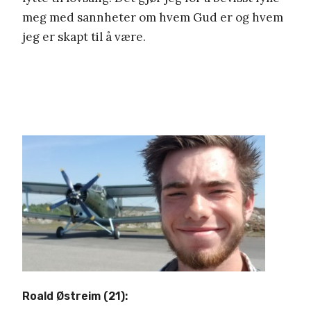
meg med sannheter om hvem Gud er og hvem
jeg er skapt til å være.
Roald Østreim (21):