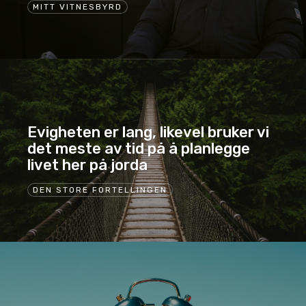
MITT VITNESBYRD
Evigheten er lang, likevel bruker vi
det meste av tid på å planlegge
livet her på jorda
DEN STORE FORTELLINGEN