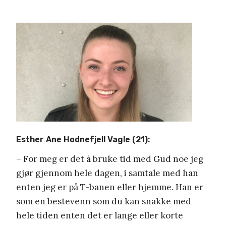
Esther Ane Hodnefjell Vagle (21):
– For meg er det å bruke tid med Gud noe jeg
gjør gjennom hele dagen, i samtale med han
enten jeg er på T-banen eller hjemme. Han er
som en bestevenn som du kan snakke med
hele tiden enten det er lange eller korte