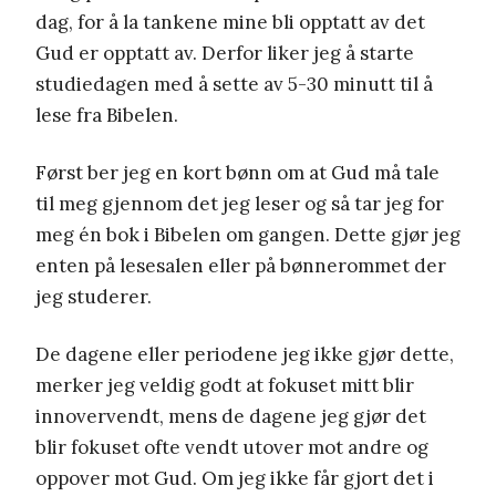
dag, for å la tankene mine bli opptatt av det
Gud er opptatt av. Derfor liker jeg å starte
studiedagen med å sette av 5-30 minutt til å
lese fra Bibelen.
Først ber jeg en kort bønn om at Gud må tale
til meg gjennom det jeg leser og så tar jeg for
meg én bok i Bibelen om gangen. Dette gjør jeg
enten på lesesalen eller på bønnerommet der
jeg studerer.
De dagene eller periodene jeg ikke gjør dette,
merker jeg veldig godt at fokuset mitt blir
innovervendt, mens de dagene jeg gjør det
blir fokuset ofte vendt utover mot andre og
oppover mot Gud. Om jeg ikke får gjort det i