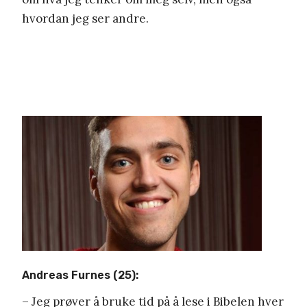
hvordan jeg ser andre.
Andreas Furnes (25):
– Jeg prøver å bruke tid på å lese i Bibelen hver