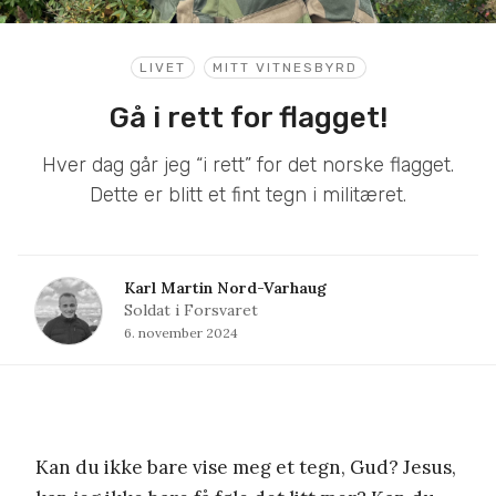
LIVET
MITT VITNESBYRD
Gå i rett for flagget!
Hver dag går jeg “i rett” for det norske flagget.
Dette er blitt et fint tegn i militæret.
Karl Martin Nord-Varhaug
Soldat i Forsvaret
6. november 2024
Kan du ikke bare vise meg et tegn, Gud? Jesus,