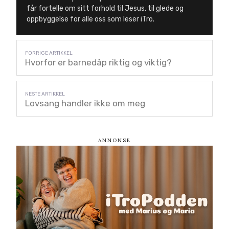
får fortelle om sitt forhold til Jesus, til glede og
oppbyggelse for alle oss som leser iTro.
Hvorfor er barnedåp riktig og viktig?
Lovsang handler ikke om meg