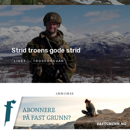
Strid troens gode strid
LIVET
TROSFORSVAR