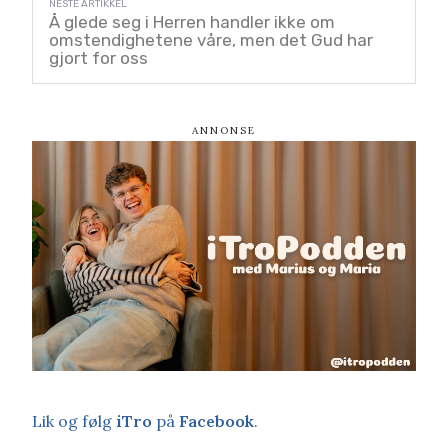
Å glede seg i Herren handler ikke om
omstendighetene våre, men det Gud har
gjort for oss
Lik og følg
iTro
på
Facebook
.