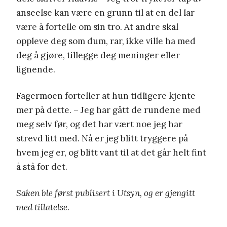
anseelse kan være en grunn til at en del lar
være å fortelle om sin tro. At andre skal
oppleve deg som dum, rar, ikke ville ha med
deg å gjøre, tillegge deg meninger eller
lignende.
Fagermoen forteller at hun tidligere kjente
mer på dette. – Jeg har gått de rundene med
meg selv før, og det har vært noe jeg har
strevd litt med. Nå er jeg blitt tryggere på
hvem jeg er, og blitt vant til at det går helt fint
å stå for det.
Saken ble først publisert i Utsyn, og er gjengitt
med tillatelse.