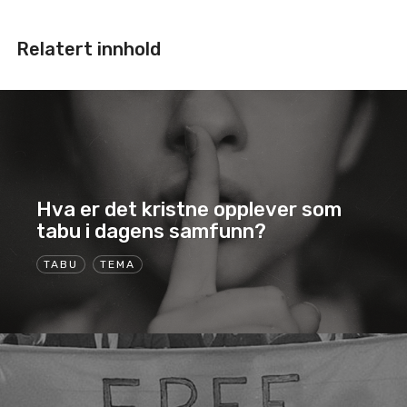
Relatert innhold
Hva er det kristne opplever som
tabu i dagens samfunn?
TABU
TEMA