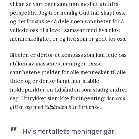
vi kan se vårt eget samfunn med et utenfra-
perspektiv. Jeg tror nemlig Gud har skapt oss,
og derfor ønsker å dele noen sannheter for å
veilede oss til å leve i samsvar med hva ekte
menneskelighet er og hva som er godt for oss.
Bibelen er derfor et kompass som kan lede oss
i tåken av massenes meninger. Disse
sannhetene gjelder for alle mennesker til alle
tider, og er derfor langt mer stabile
holdepunkter en tidsånden som stadig endrer
seg. Uttrykket sier ikke for ingenting:
den som
gifter seg med tidsånden blir fort enke.
Hvis flertallets meninger går