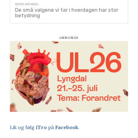
De små valgene vi tar i hverdagen har stor
betydning
Lik og følg
iTro
på
Facebook
.