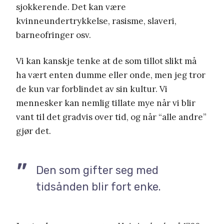
sjokkerende. Det kan være
kvinneundertrykkelse, rasisme, slaveri,
barneofringer osv.
Vi kan kanskje tenke at de som tillot slikt må
ha vært enten dumme eller onde, men jeg tror
de kun var forblindet av sin kultur. Vi
mennesker kan nemlig tillate mye når vi blir
vant til det gradvis over tid, og når “alle andre”
gjør det.
Den som gifter seg med
tidsånden blir fort enke.