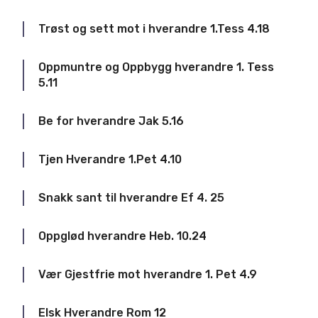
Trøst og sett mot i hverandre 1.Tess 4.18
Oppmuntre og Oppbygg hverandre 1. Tess
5.11
Be for hverandre Jak 5.16
Tjen Hverandre 1.Pet 4.10
Snakk sant til hverandre Ef 4. 25
Oppglød hverandre Heb. 10.24
Vær Gjestfrie mot hverandre 1. Pet 4.9
Elsk Hverandre Rom 12