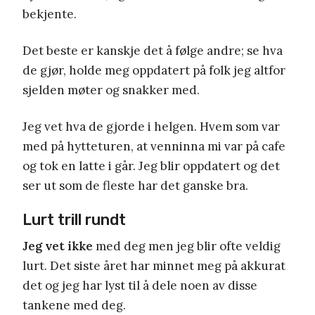
bekjente.
Det beste er kanskje det å følge andre; se hva
de gjør, holde meg oppdatert på folk jeg altfor
sjelden møter og snakker med.
Jeg vet hva de gjorde i helgen. Hvem som var
med på hytteturen, at venninna mi var på cafe
og tok en latte i går. Jeg blir oppdatert og det
ser ut som de fleste har det ganske bra.
Lurt trill rundt
Jeg vet ikke
med deg men jeg blir ofte veldig
lurt. Det siste året har minnet meg på akkurat
det og jeg har lyst til å dele noen av disse
tankene med deg.