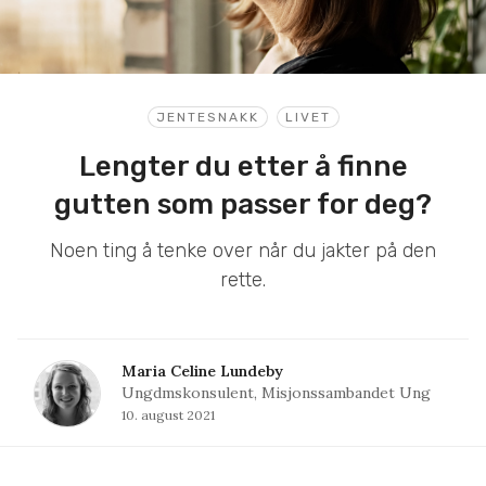
JENTESNAKK
LIVET
Lengter du etter å finne
gutten som passer for deg?
Noen ting å tenke over når du jakter på den
rette.
Maria Celine Lundeby
Ungdmskonsulent, Misjonssambandet Ung
10. august 2021