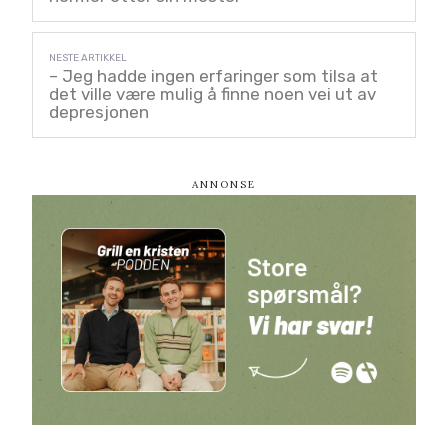
– Jeg hadde ingen erfaringer som tilsa at
det ville være mulig å finne noen vei ut av
depresjonen