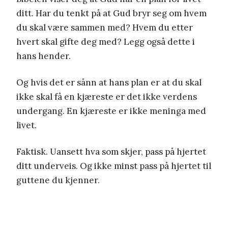
ditt. Har du tenkt på at Gud bryr seg om hvem
du skal være sammen med? Hvem du etter
hvert skal gifte deg med? Legg også dette i
hans hender.
Og hvis det er sånn at hans plan er at du skal
ikke skal få en kjæreste er det ikke verdens
undergang. En kjæreste er ikke meninga med
livet.
Faktisk. Uansett hva som skjer, pass på hjertet
ditt underveis. Og ikke minst pass på hjertet til
guttene du kjenner.