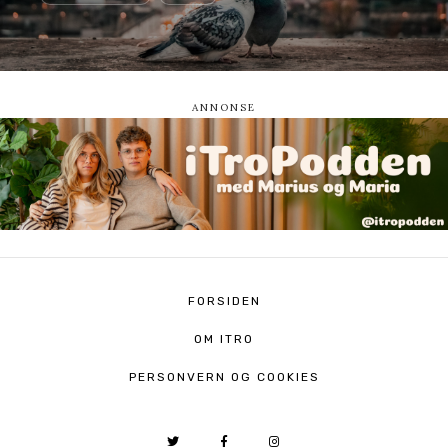
FORSIDEN
OM ITRO
PERSONVERN OG COOKIES