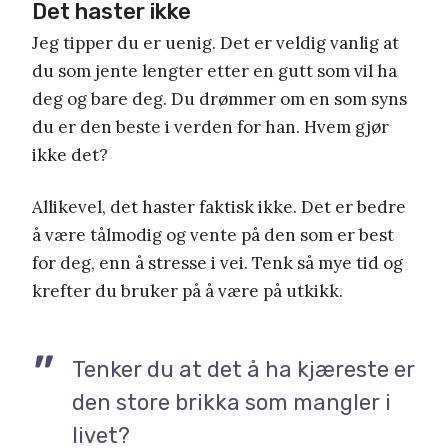
Det haster ikke
Jeg tipper du er uenig. Det er veldig vanlig at
du som jente lengter etter en gutt som vil ha
deg og bare deg. Du drømmer om en som syns
du er den beste i verden for han. Hvem gjør
ikke det?
Allikevel, det haster faktisk ikke. Det er bedre
å være tålmodig og vente på den som er best
for deg, enn å stresse i vei. Tenk så mye tid og
krefter du bruker på å være på utkikk.
Tenker du at det å ha kjæreste er
den store brikka som mangler i
livet?