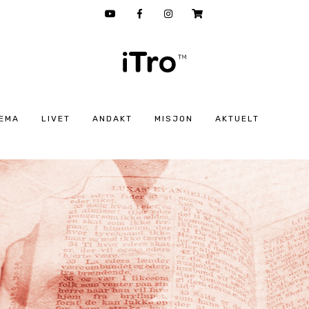
EMA
LIVET
ANDAKT
MISJON
AKTUELT