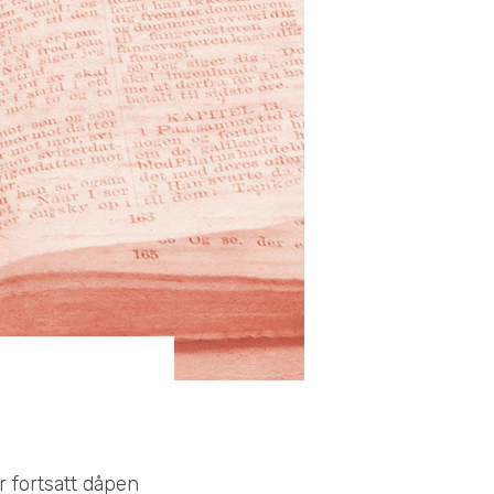
r fortsatt dåpen