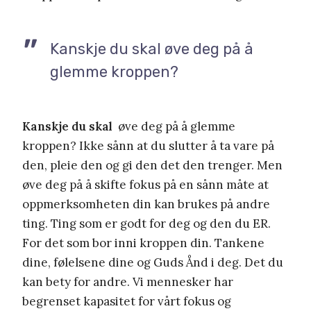
Kanskje du skal øve deg på å
glemme kroppen?
Kanskje du skal
øve deg på å glemme
kroppen? Ikke sånn at du slutter å ta vare på
den, pleie den og gi den det den trenger. Men
øve deg på å skifte fokus på en sånn måte at
oppmerksomheten din kan brukes på andre
ting. Ting som er godt for deg og den du ER.
For det som bor inni kroppen din. Tankene
dine, følelsene dine og Guds Ånd i deg. Det du
kan bety for andre. Vi mennesker har
begrenset kapasitet for vårt fokus og