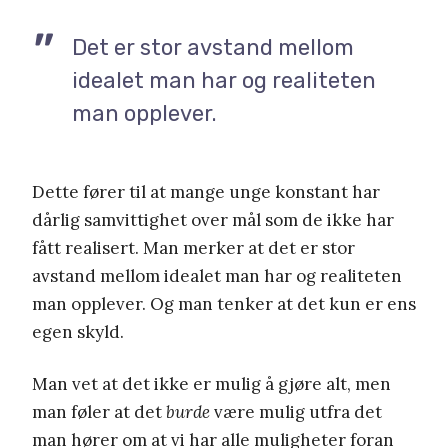
Det er stor avstand mellom
idealet man har og realiteten
man opplever.
Dette fører til at mange unge konstant har
dårlig samvittighet over mål som de ikke har
fått realisert. Man merker at det er stor
avstand mellom idealet man har og realiteten
man opplever. Og man tenker at det kun er ens
egen skyld.
Man vet at det ikke er mulig å gjøre alt, men
man føler at det
burde
være mulig utfra det
man hører om at vi har alle muligheter foran