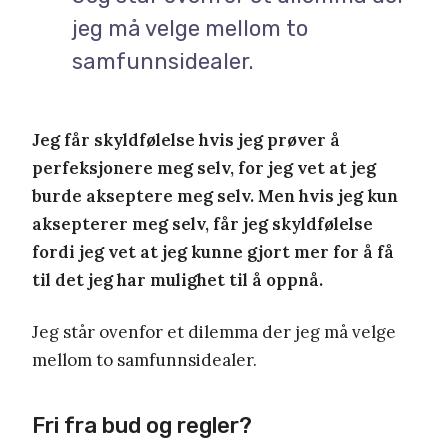
jeg må velge mellom to
samfunnsidealer.
Jeg får skyldfølelse hvis jeg prøver å
perfeksjonere meg selv, for jeg vet at jeg
burde akseptere meg selv. Men hvis jeg kun
aksepterer meg selv, får jeg skyldfølelse
fordi jeg vet at jeg kunne gjort mer for å få
til det jeg har mulighet til å oppnå.
Jeg står ovenfor et dilemma der jeg må velge
mellom to samfunnsidealer.
Fri fra bud og regler?