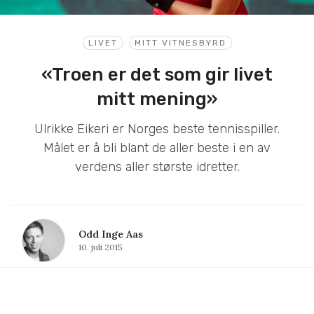
LIVET
MITT VITNESBYRD
«Troen er det som gir livet
mitt mening»
Ulrikke Eikeri er Norges beste tennisspiller.
Målet er å bli blant de aller beste i en av
verdens aller største idretter.
Odd Inge Aas
10. juli 2015