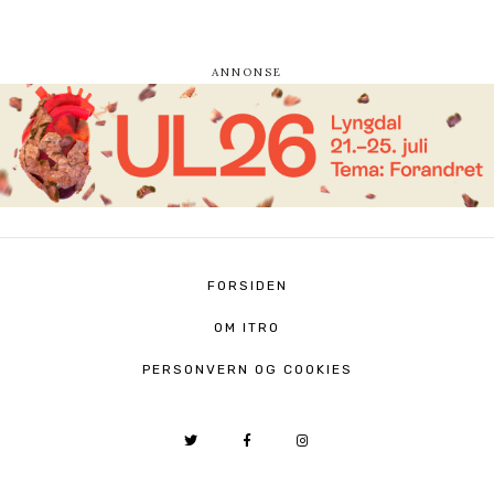
FORSIDEN
OM ITRO
PERSONVERN OG COOKIES