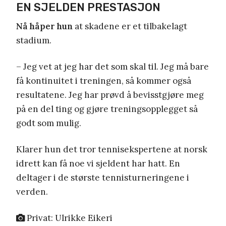
EN SJELDEN PRESTASJON
Nå håper hun
at skadene er et tilbakelagt
stadium.
– Jeg vet at jeg har det som skal til. Jeg må bare
få kontinuitet i treningen, så kommer også
resultatene. Jeg har prøvd å bevisstgjøre meg
på en del ting og gjøre treningsopplegget så
godt som mulig.
Klarer hun det tror tennisekspertene at norsk
idrett kan få noe vi sjeldent har hatt. En
deltager i de største tennisturneringene i
verden.
Privat: Ulrikke Eikeri