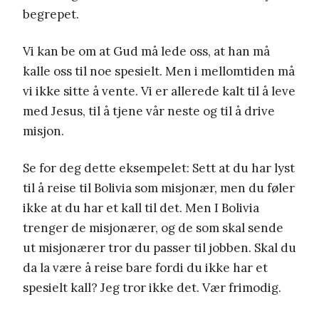
begrepet.
Vi kan be om at Gud må lede oss, at han må
kalle oss til noe spesielt. Men i mellomtiden må
vi ikke sitte å vente. Vi er allerede kalt til å leve
med Jesus, til å tjene vår neste og til å drive
misjon.
Se for deg dette eksempelet: Sett at du har lyst
til å reise til Bolivia som misjonær, men du føler
ikke at du har et kall til det. Men I Bolivia
trenger de misjonærer, og de som skal sende
ut misjonærer tror du passer til jobben. Skal du
da la være å reise bare fordi du ikke har et
spesielt kall? Jeg tror ikke det. Vær frimodig.