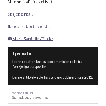
Mer om kall, fra arkivet:
Misjonærkall
Ikke kast bort livet ditt
Mark Sardella/Flickr
Tjeneste
I denne spalten kan du lese om misjon sett fra
forskjellige perspektiv.
Denne artikkelen ble første gang publisert i juni 2012.
Somebody save me