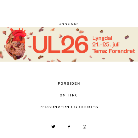
FORSIDEN
OM ITRO
PERSONVERN OG COOKIES