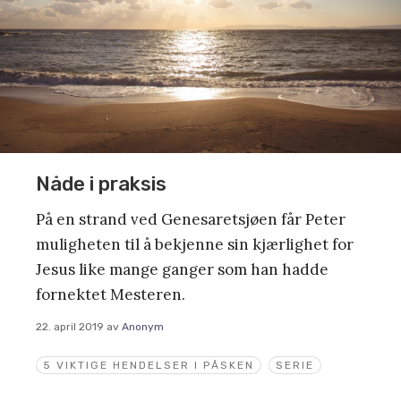
Nåde i praksis
På en strand ved Genesaretsjøen får Peter
muligheten til å bekjenne sin kjærlighet for
Jesus like mange ganger som han hadde
fornektet Mesteren.
22. april 2019
av
Anonym
5 VIKTIGE HENDELSER I PÅSKEN
SERIE