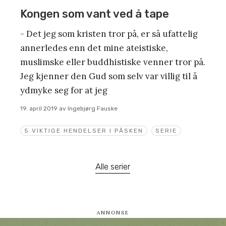
Kongen som vant ved å tape
- Det jeg som kristen tror på, er så ufattelig
annerledes enn det mine ateistiske,
muslimske eller buddhistiske venner tror på.
Jeg kjenner den Gud som selv var villig til å
ydmyke seg for at jeg
19. april 2019
av
Ingebjørg Fauske
5 VIKTIGE HENDELSER I PÅSKEN
SERIE
Alle serier