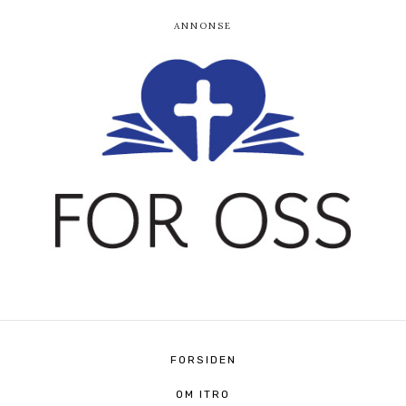
FORSIDEN
OM ITRO