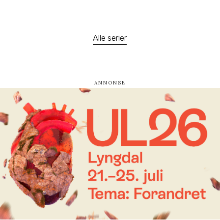
Alle serier