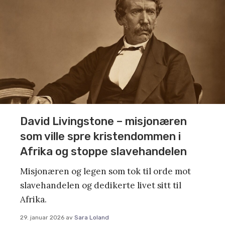
David Livingstone – misjonæren
som ville spre kristendommen i
Afrika og stoppe slavehandelen
Misjonæren og legen som tok til orde mot
slavehandelen og dedikerte livet sitt til
Afrika.
29. januar 2026
av
Sara Loland