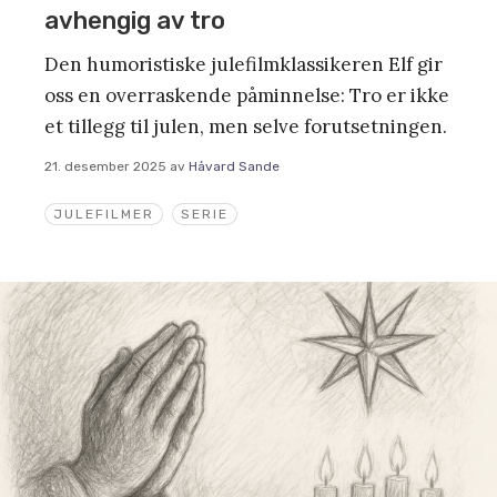
avhengig av tro
Den humoristiske julefilmklassikeren Elf gir
oss en overraskende påminnelse: Tro er ikke
et tillegg til julen, men selve forutsetningen.
21. desember 2025
av
Håvard Sande
JULEFILMER
SERIE