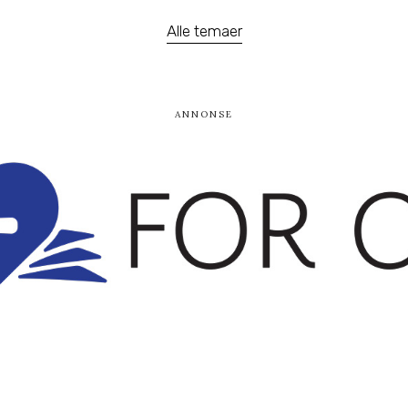
Alle temaer