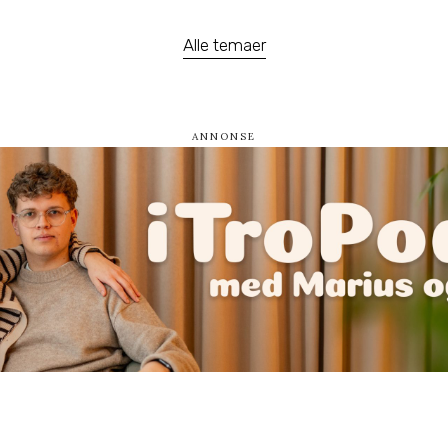
Alle temaer