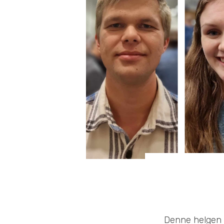
Denne helgen 