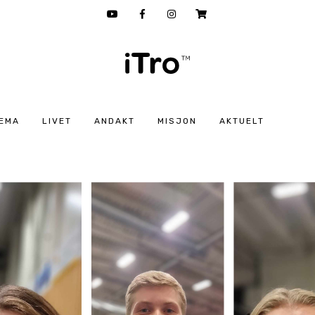
EMA
LIVET
ANDAKT
MISJON
AKTUELT