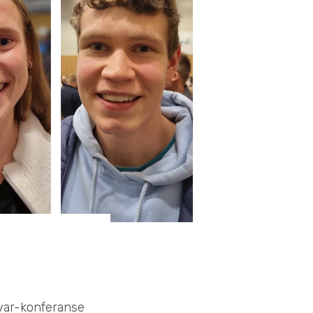
var-konferanse