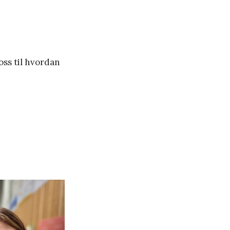
oss til hvordan