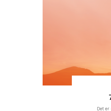
Det er