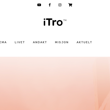
EMA
LIVET
ANDAKT
MISJON
AKTUELT