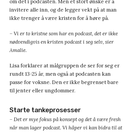
om det i podcasten. Men et stort ønske er å
invitere alle inn, og de legger vekt på at man
ikke trenger å være kristen for å høre på.
– Vi er to kristne som har en podcast, det er ikke
nødvendigvis en kristen podcast i seg selv, sier
Amalie.
Lisa forklarer at målgruppen de ser for seg er
rundt 13-25 år, men også at podcasten kan
passe for voksne. Den er ikke begrenset bare
til jenter eller ungdommer.
Starte tankeprosesser
– Det er mye fokus på konsept og det å være fresh
når man lager podcast. Vi håper vi kan bidra til at