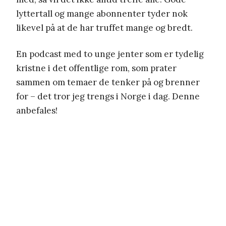
lyttertall og mange abonnenter tyder nok
likevel på at de har truffet mange og bredt.
En podcast med to unge jenter som er tydelig
kristne i det offentlige rom, som prater
sammen om temaer de tenker på og brenner
for – det tror jeg trengs i Norge i dag. Denne
anbefales!