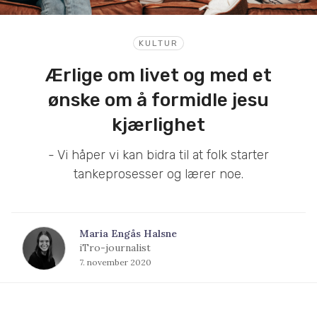
KULTUR
Ærlige om livet og med et
ønske om å formidle jesu
kjærlighet
- Vi håper vi kan bidra til at folk starter
tankeprosesser og lærer noe.
Maria Engås Halsne
iTro-journalist
7. november 2020