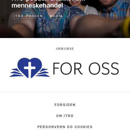
menneskehandel
ITRO-PODDEN
MEDIA
FORSIDEN
OM ITRO
PERSONVERN OG COOKIES