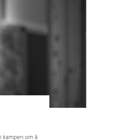
 i kampen om å