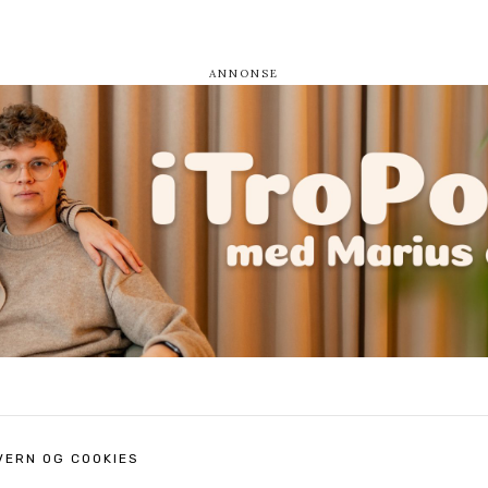
VERN OG COOKIES