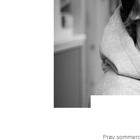
Prøv sommerqu