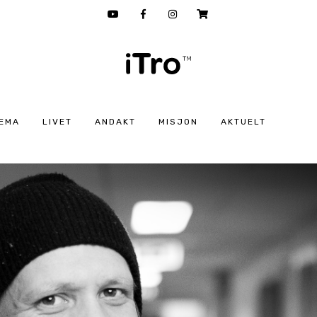
EMA
LIVET
ANDAKT
MISJON
AKTUELT