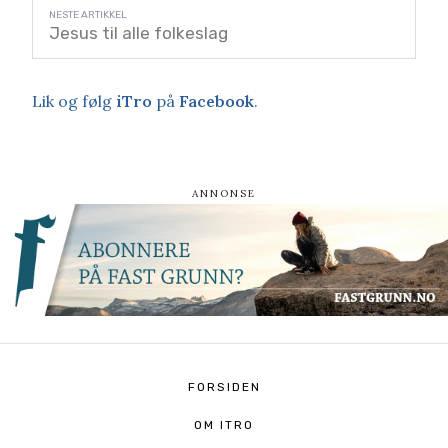
Jesus til alle folkeslag
Lik og følg
iTro
på
Facebook
.
FORSIDEN
OM ITRO