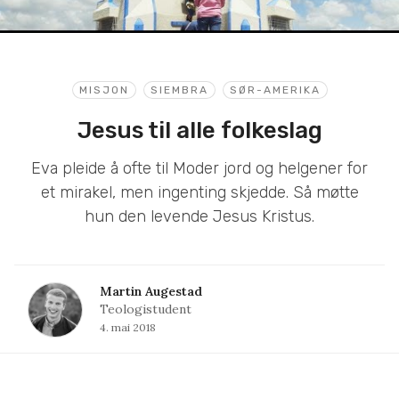
MISJON
SIEMBRA
SØR-AMERIKA
Jesus til alle folkeslag
Eva pleide å ofte til Moder jord og helgener for
et mirakel, men ingenting skjedde. Så møtte
hun den levende Jesus Kristus.
Martin Augestad
Teologistudent
4. mai 2018