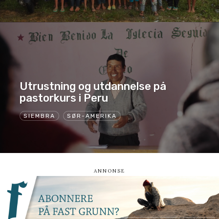
Utrustning og utdannelse på
pastorkurs i Peru
SIEMBRA
SØR-AMERIKA