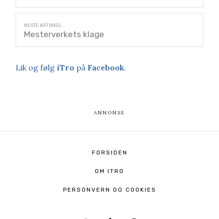
Mesterverkets klage
Lik og følg
iTro
på
Facebook
.
FORSIDEN
OM ITRO
PERSONVERN OG COOKIES