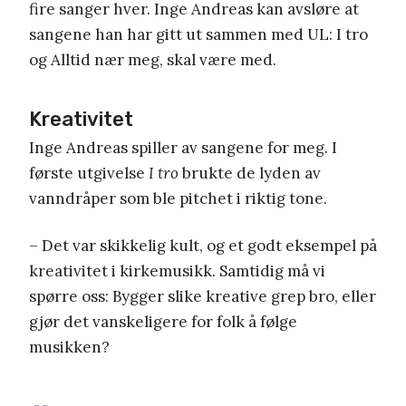
fire sanger hver. Inge Andreas kan avsløre at
sangene han har gitt ut sammen med UL: I tro
og Alltid nær meg, skal være med.
Kreativitet
Inge Andreas spiller av sangene for meg. I
første utgivelse
I tro
brukte de lyden av
vanndråper som ble pitchet i riktig tone.
– Det var skikkelig kult, og et godt eksempel på
kreativitet i kirkemusikk. Samtidig må vi
spørre oss: Bygger slike kreative grep bro, eller
gjør det vanskeligere for folk å følge
musikken?