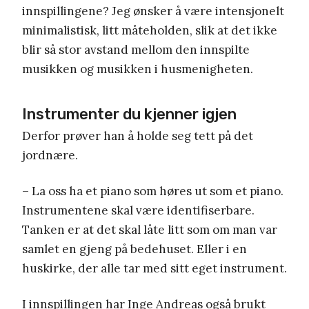
innspillingene? Jeg ønsker å være intensjonelt
minimalistisk, litt måteholden, slik at det ikke
blir så stor avstand mellom den innspilte
musikken og musikken i husmenigheten.
Instrumenter du kjenner igjen
Derfor prøver han å holde seg tett på det
jordnære.
– La oss ha et piano som høres ut som et piano.
Instrumentene skal være identifiserbare.
Tanken er at det skal låte litt som om man var
samlet en gjeng på bedehuset. Eller i en
huskirke, der alle tar med sitt eget instrument.
I innspillingen har Inge Andreas også brukt