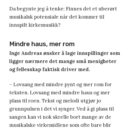
Da begynte jeg å tenke: Finnes det et uberørt
musikalsk potensiale når det kommer til
innspilt kirkemusikk?
Mindre haus, mer rom
Inge Andreas ønsker å lage innspillinger som
ligger nærmere det mange små menigheter
og fellesskap faktisk driver med.
– Lovsang med mindre pynt og mer rom for
teksten. Lovsang med mindre haus og mer
plass til roen. Tekst og melodi utgjør jo
grunnpulsen i det vi synger. Ved å gi plass til
sangen kan vi nok skrelle bort mange av de
musikalske virkemidlene som ofte bare blir