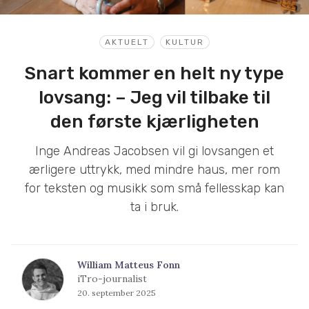
AKTUELT
KULTUR
Snart kommer en helt ny type
lovsang: – Jeg vil tilbake til
den første kjærligheten
Inge Andreas Jacobsen vil gi lovsangen et
ærligere uttrykk, med mindre haus, mer rom
for teksten og musikk som små fellesskap kan
ta i bruk.
William Matteus Fonn
iTro-journalist
20. september 2025