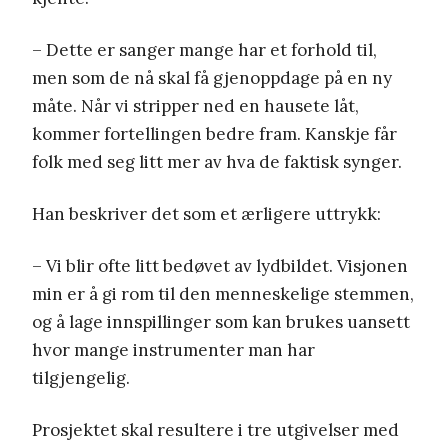
– Dette er sanger mange har et forhold til,
men som de nå skal få gjenoppdage på en ny
måte. Når vi stripper ned en hausete låt,
kommer fortellingen bedre fram. Kanskje får
folk med seg litt mer av hva de faktisk synger.
Han beskriver det som et ærligere uttrykk:
– Vi blir ofte litt bedøvet av lydbildet. Visjonen
min er å gi rom til den menneskelige stemmen,
og å lage innspillinger som kan brukes uansett
hvor mange instrumenter man har
tilgjengelig.
Prosjektet skal resultere i tre utgivelser med