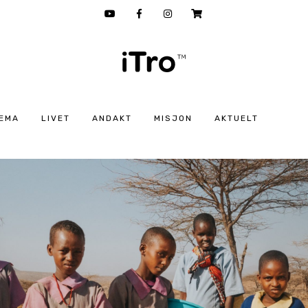
EMA
LIVET
ANDAKT
MISJON
AKTUELT