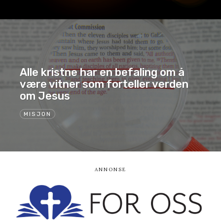
Alle kristne har en befaling om å
være vitner som forteller verden
om Jesus
MISJON