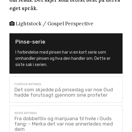
eget språk.
Lightstock / Gospel Perspective
Pinse-serie
I forbindelse med pinsen har vi en kort serie som
omhandler pinsen og hva den handler om. Dette er
siste sak i serien.
Det som skjedde på pinsedag var noe Gud
hadde forutsagt gjennom sine profeter
Fra dobbeltliv og marijuana til hvile i Guds
fang: – Merka det var noe annerledes med
dem