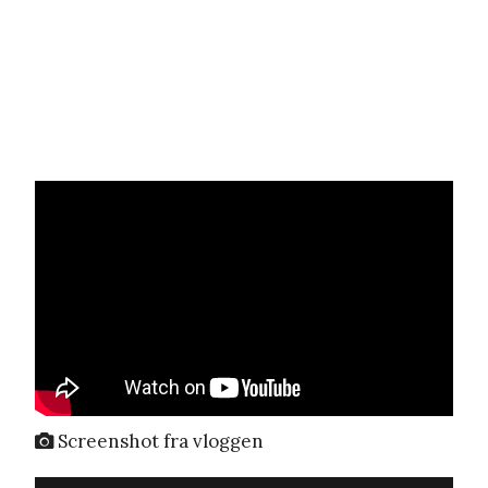
Screenshot fra vloggen