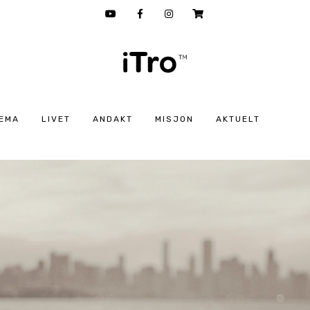
EMA
LIVET
ANDAKT
MISJON
AKTUELT