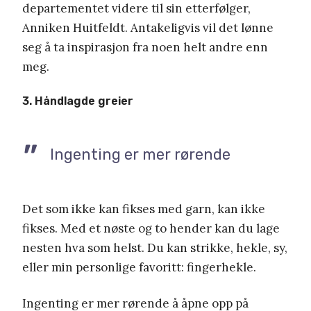
departementet videre til sin etterfølger,
Anniken Huitfeldt. Antakeligvis vil det lønne
seg å ta inspirasjon fra noen helt andre enn
meg.
3. Håndlagde greier
Ingenting er mer rørende
Det som ikke kan fikses med garn, kan ikke
fikses. Med et nøste og to hender kan du lage
nesten hva som helst. Du kan strikke, hekle, sy,
eller min personlige favoritt: fingerhekle.
Ingenting er mer rørende å åpne opp på