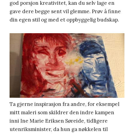
god porsjon kreativitet, kan du selv lage en
gave dere begge sent vil glemme. Prøv å finne
din egen stil og med et oppbyggelig budskap.
Ta gjerne inspirasjon fra andre, for eksempel
mitt maleri som skildrer den indre kampen
inni Ine Marie Eriksen Søreide, tidligere
utenriksminister, da hun ga nøkkelen til