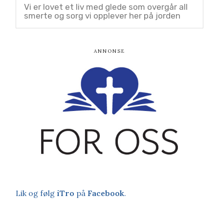
Vi er lovet et liv med glede som overgår all
smerte og sorg vi opplever her på jorden
Lik og følg
iTro
på
Facebook
.