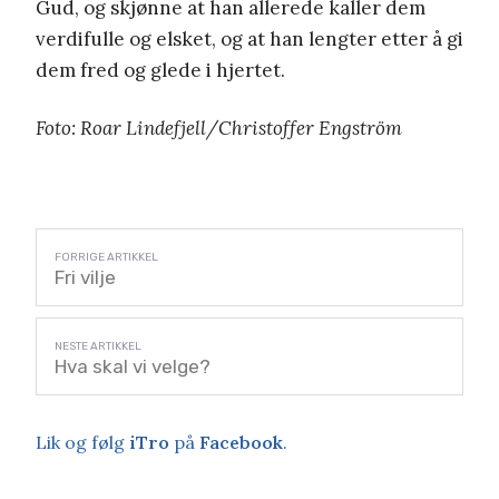
Gud, og skjønne at han allerede kaller dem
verdifulle og elsket, og at han lengter etter å gi
dem fred og glede i hjertet.
Foto: Roar Lindefjell/Christoffer Engström
Fri vilje
Hva skal vi velge?
Lik og følg
iTro
på
Facebook
.