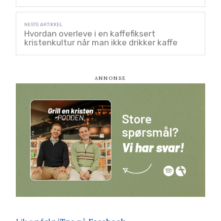
Hvordan overleve i en kaffefiksert
kristenkultur når man ikke drikker kaffe