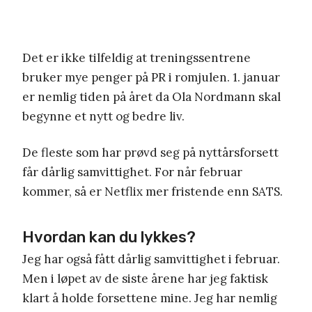
Det er ikke tilfeldig at treningssentrene
bruker mye penger på PR i romjulen. 1. januar
er nemlig tiden på året da Ola Nordmann skal
begynne et nytt og bedre liv.
De fleste som har prøvd seg på nyttårsforsett
får dårlig samvittighet. For når februar
kommer, så er Netflix mer fristende enn SATS.
Hvordan kan du lykkes?
Jeg har også fått dårlig samvittighet i februar.
Men i løpet av de siste årene har jeg faktisk
klart å holde forsettene mine. Jeg har nemlig