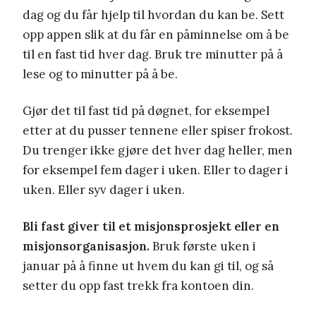
dag og du får hjelp til hvordan du kan be. Sett
opp appen slik at du får en påminnelse om å be
til en fast tid hver dag. Bruk tre minutter på å
lese og to minutter på å be.
Gjør det til fast tid på døgnet, for eksempel
etter at du pusser tennene eller spiser frokost.
Du trenger ikke gjøre det hver dag heller, men
for eksempel fem dager i uken. Eller to dager i
uken. Eller syv dager i uken.
Bli fast giver til et misjonsprosjekt eller en
misjonsorganisasjon.
Bruk første uken i
januar på å finne ut hvem du kan gi til, og så
setter du opp fast trekk fra kontoen din.