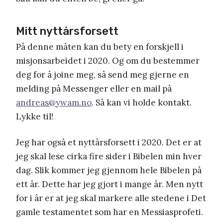
Mitt nyttårsforsett
På denne måten kan du bety en forskjell i
misjonsarbeidet i 2020. Og om du bestemmer
deg for å joine meg, så send meg gjerne en
melding på Messenger eller en mail på
andreas@ywam.no
. Så kan vi holde kontakt.
Lykke til!
Jeg har også et nyttårsforsett i 2020. Det er at
jeg skal lese cirka fire sider i Bibelen min hver
dag. Slik kommer jeg gjennom hele Bibelen på
ett år. Dette har jeg gjort i mange år. Men nytt
for i år er at jeg skal markere alle stedene i Det
gamle testamentet som har en Messiasprofeti.