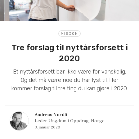
MISJON
Tre forslag til nyttårsforsett i
2020
Et nyttårsforsett bør ikke være for vanskelig.
Og det må være noe du har lyst til. Her
kommer forslag til tre ting du kan gjøre i 2020.
Andreas Nordli
Leder Ungdom i Oppdrag, Norge
3. januar 2020