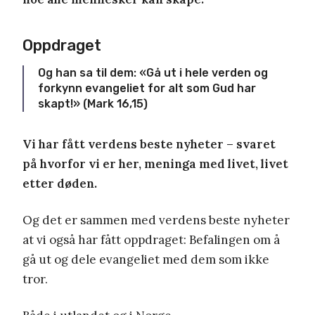
Oppdraget
Og han sa til dem: «Gå ut i hele verden og
forkynn evangeliet for alt som Gud har
skapt!» (Mark 16,15)
Vi har fått verdens beste nyheter – svaret
på hvorfor vi er her, meninga med livet, livet
etter døden.
Og det er sammen med verdens beste nyheter
at vi også har fått oppdraget: Befalingen om å
gå ut og dele evangeliet med dem som ikke
tror.