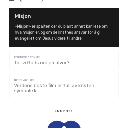
Misjon
«Misjon» er spalten der du blant annet kan lese om
hva misjon er, og om de kristnes ansvar for å gi
evangeliet om Jesus videre til andre.
Tar vi Guds ord på alvor?
Verdens beste film er full av kristen
symbolikk