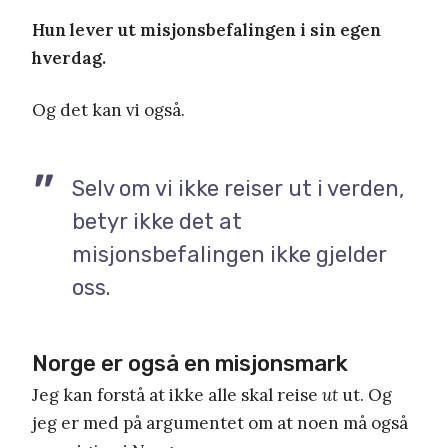
Hun lever ut misjonsbefalingen i sin egen
hverdag.
Og det kan vi også.
Selv om vi ikke reiser ut i verden,
betyr ikke det at
misjonsbefalingen ikke gjelder
oss.
Norge er også en misjonsmark
Jeg kan forstå at ikke alle skal reise
ut
ut. Og
jeg er med på argumentet om at noen må også