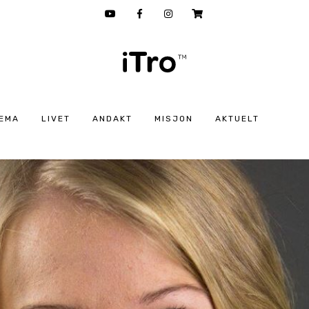
EMA
LIVET
ANDAKT
MISJON
AKTUELT