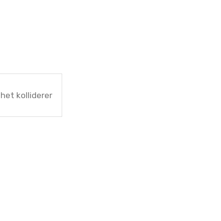
ghet kolliderer