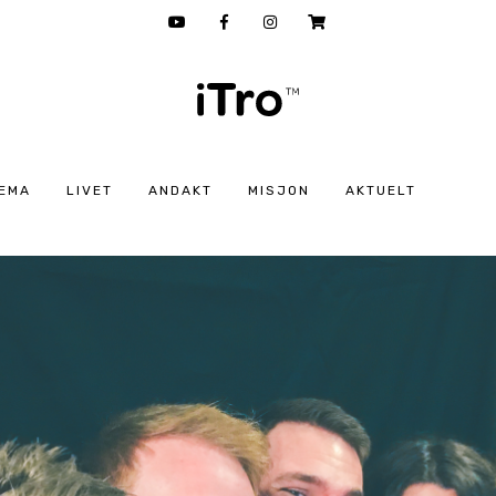
EMA
LIVET
ANDAKT
MISJON
AKTUELT