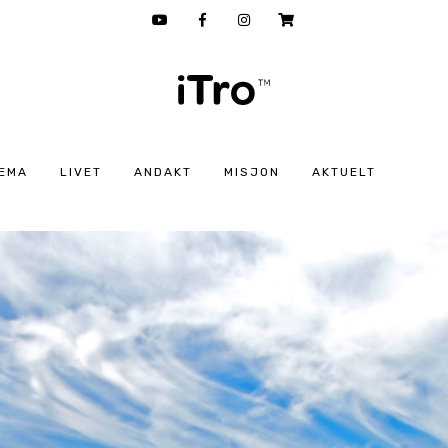
EMA
LIVET
ANDAKT
MISJON
AKTUELT