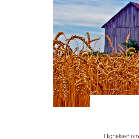
I lignelsen o