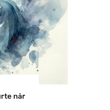
rte når