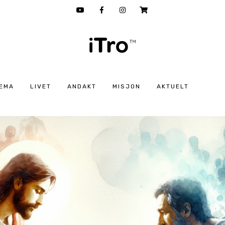
EMA
LIVET
ANDAKT
MISJON
AKTUELT