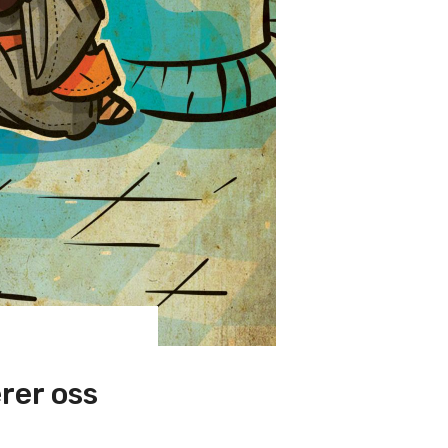
rer oss