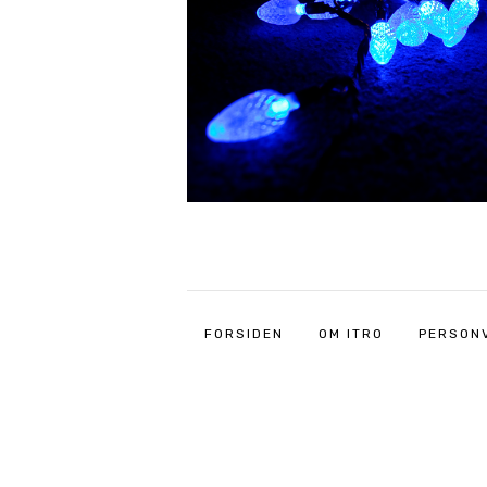
FORSIDEN
OM ITRO
PERSON