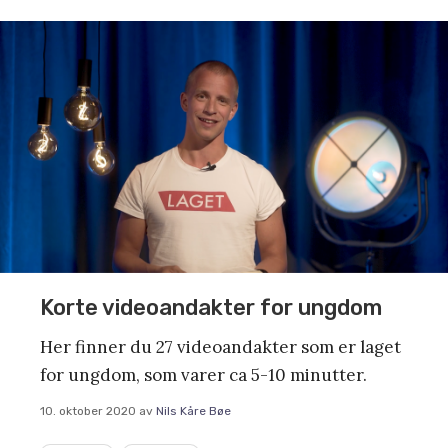
Korte videoandakter for ungdom
Her finner du 27 videoandakter som er laget
for ungdom, som varer ca 5-10 minutter.
10. oktober 2020
av
Nils Kåre Bøe