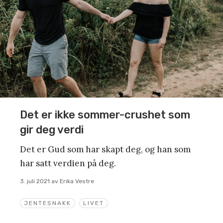
Det er ikke sommer-crushet som
gir deg verdi
Det er Gud som har skapt deg, og han som
har satt verdien på deg.
3. juli 2021
av
Erika Vestre
JENTESNAKK
LIVET