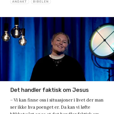
ANDAKT
BIBELEN
Det handler faktisk om Jesus
– Vi kan finne oss i situasjoner i livet der man
ser ikke hva poenget er. Da kan vi løfte