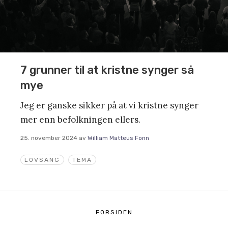
7 grunner til at kristne synger så
mye
Jeg er ganske sikker på at vi kristne synger
mer enn befolkningen ellers.
25. november 2024
av
William Matteus Fonn
LOVSANG
TEMA
FORSIDEN