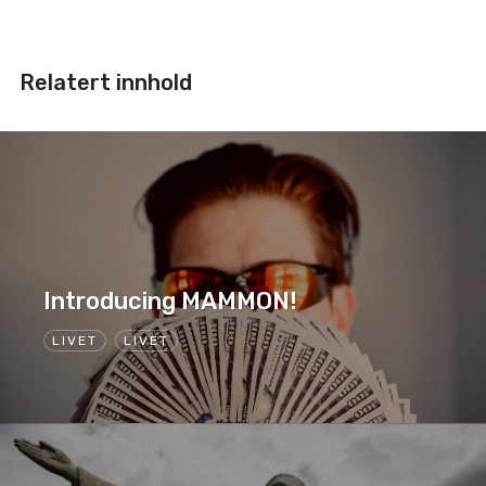
Relatert innhold
Introducing MAMMON!
LIVET
LIVET