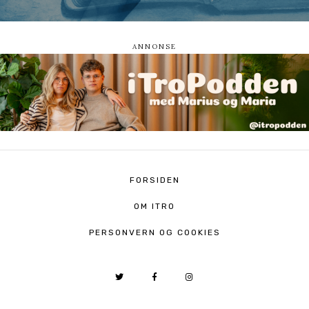
FORSIDEN
OM ITRO
PERSONVERN OG COOKIES