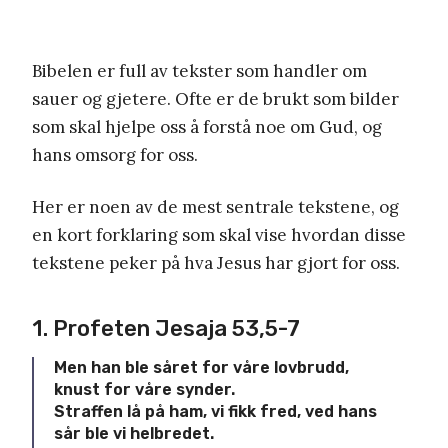
Bibelen er full av tekster som handler om
sauer og gjetere. Ofte er de brukt som bilder
som skal hjelpe oss å forstå noe om Gud, og
hans omsorg for oss.
Her er noen av de mest sentrale tekstene, og
en kort forklaring som skal vise hvordan disse
tekstene peker på hva Jesus har gjort for oss.
1. Profeten Jesaja 53,5-7
Men han ble såret for våre lovbrudd,
knust for våre synder.
Straffen lå på ham, vi fikk fred, ved hans
sår ble vi helbredet.