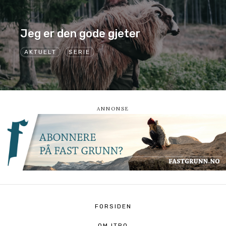
Jeg er den gode gjeter
AKTUELT
SERIE
FORSIDEN
OM ITRO