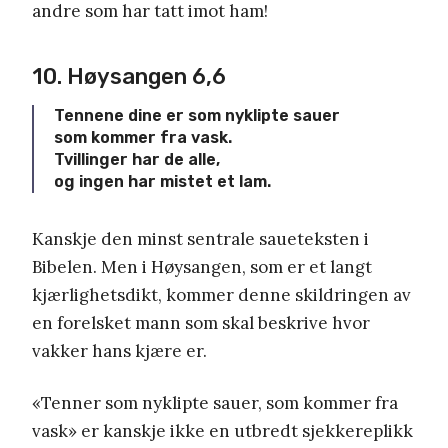
andre som har tatt imot ham!
10. Høysangen 6,6
Tennene dine er som nyklipte sauer
som kommer fra vask.
Tvillinger har de alle,
og ingen har mistet et lam.
Kanskje den minst sentrale saueteksten i
Bibelen. Men i Høysangen, som er et langt
kjærlighetsdikt, kommer denne skildringen av
en forelsket mann som skal beskrive hvor
vakker hans kjære er.
«Tenner som nyklipte sauer, som kommer fra
vask» er kanskje ikke en utbredt sjekkereplikk