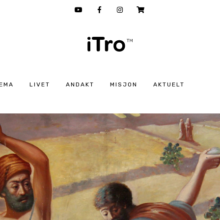
EMA
LIVET
ANDAKT
MISJON
AKTUELT