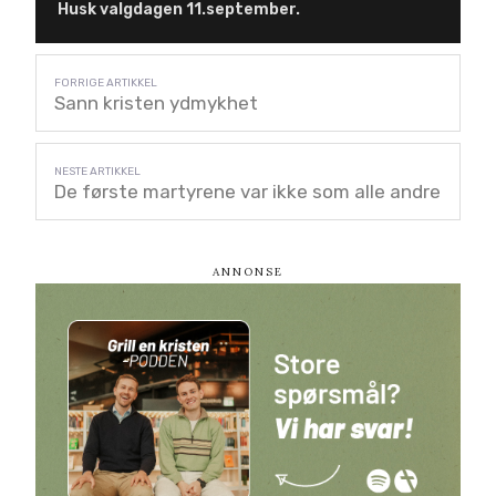
Husk valgdagen 11.september.
Sann kristen ydmykhet
De første martyrene var ikke som alle andre