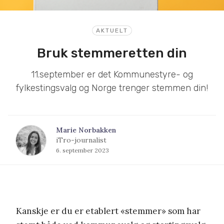
AKTUELT
Bruk stemmeretten din
11.september er det Kommunestyre- og
fylkestingsvalg og Norge trenger stemmen din!
Marie Norbakken
iTro-journalist
6. september 2023
Kanskje er du er etablert «stemmer» som har