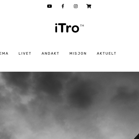
EMA
LIVET
ANDAKT
MISJON
AKTUELT