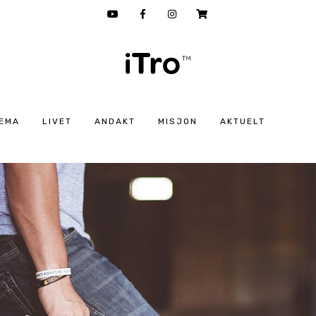
EMA
LIVET
ANDAKT
MISJON
AKTUELT