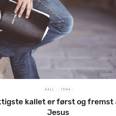
KALL
TEMA
ktigste kallet er først og fremst 
Jesus