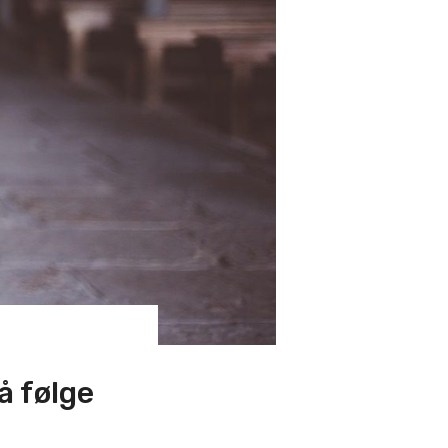
å følge