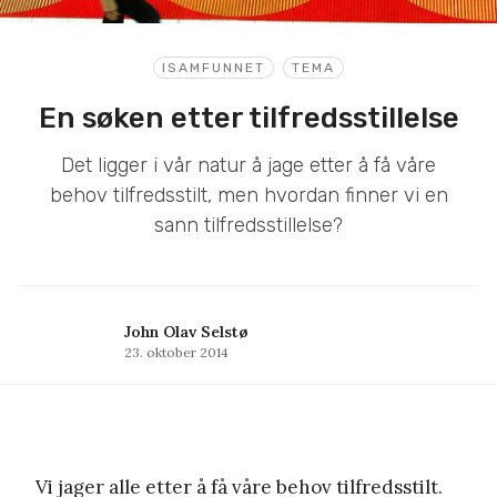
ISAMFUNNET
TEMA
En søken etter tilfredsstillelse
Det ligger i vår natur å jage etter å få våre
behov tilfredsstilt, men hvordan finner vi en
sann tilfredsstillelse?
John Olav Selstø
23. oktober 2014
Vi jager alle etter å få våre behov tilfredsstilt.