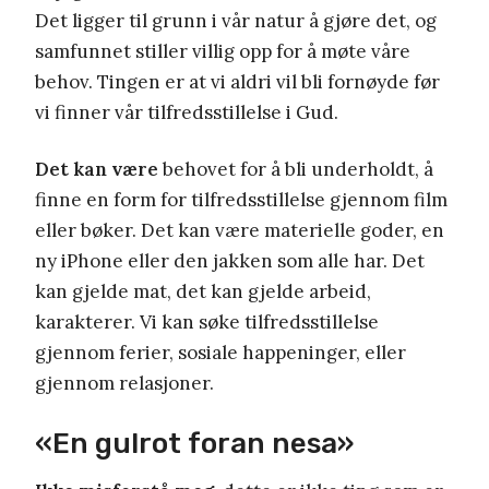
Det ligger til grunn i vår natur å gjøre det, og
samfunnet stiller villig opp for å møte våre
behov. Tingen er at vi aldri vil bli fornøyde før
vi finner vår tilfredsstillelse i Gud.
Det kan være
behovet for å bli underholdt, å
finne en form for tilfredsstillelse gjennom film
eller bøker. Det kan være materielle goder, en
ny iPhone eller den jakken som alle har. Det
kan gjelde mat, det kan gjelde arbeid,
karakterer. Vi kan søke tilfredsstillelse
gjennom ferier, sosiale happeninger, eller
gjennom relasjoner.
«En gulrot foran nesa»