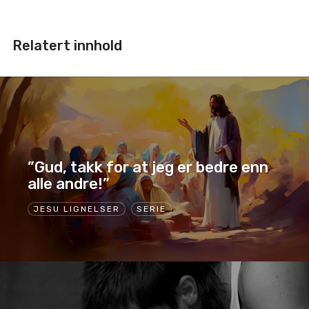
Relatert innhold
”Gud, takk for at jeg er bedre enn
alle andre!”
JESU LIGNELSER
SERIE